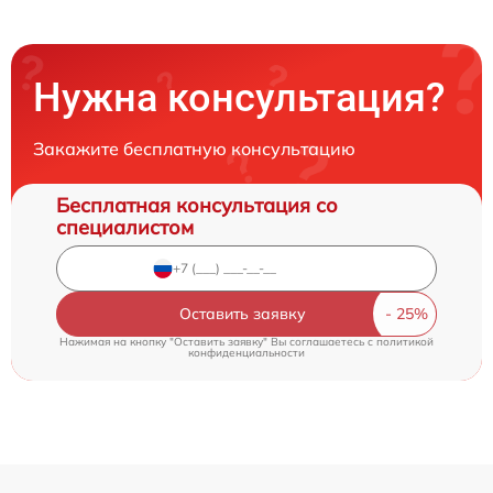
Нужна консультация?
Закажите бесплатную консультацию
Бесплатная консультация со
специалистом
Оставить заявку
Нажимая на кнопку "Оставить заявку" Вы соглашаетесь c
политикой
конфиденциальности