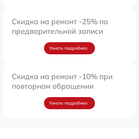
Скидка на ремонт -25% по
предварительной записи
Узнать подробнее
Скидка на ремонт -10% при
повторном обращении
Узнать подробнее