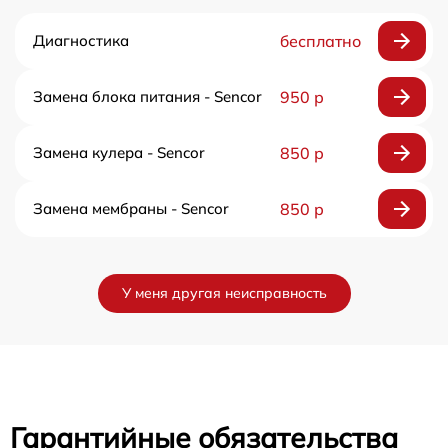
Диагностика
бесплатно
Замена блока питания - Sencor
950 р
Замена кулера - Sencor
850 р
Замена мембраны - Sencor
850 р
У меня другая неисправность
Гарантийные обязательства