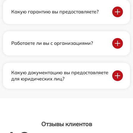
Какую гарантию вы предоставляете?
Работаете ли вы с организациями?
Какую документацию вы предоставляете
для юридических лиц?
Отзывы клиентов