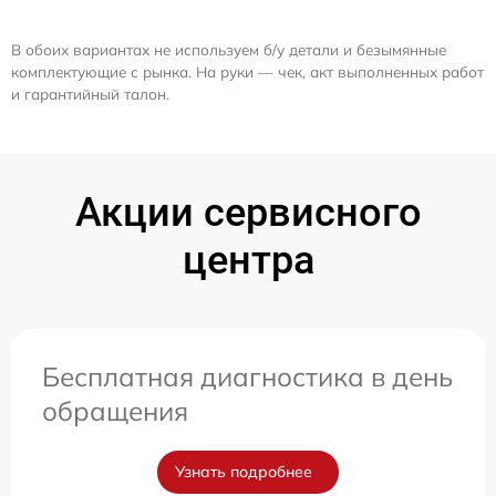
В обоих вариантах не используем б/у детали и безымянные
комплектующие с рынка. На руки — чек, акт выполненных работ
и гарантийный талон.
Акции сервисного
центра
Бесплатная диагностика в день
обращения
Узнать подробнее