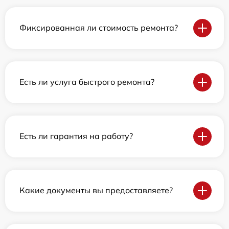
Фиксированная ли стоимость ремонта?
Есть ли услуга быстрого ремонта?
Есть ли гарантия на работу?
Какие документы вы предоставляете?