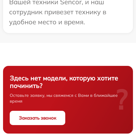
Вашей техники Sencor, и наш
сотрудник привезет технику в
удобное место и время.
Здесь нет модели, которую хотите
починить?
?
Оставьте заявку, мы свяжемся с Вами в ближайшее
время
Заказать звонок