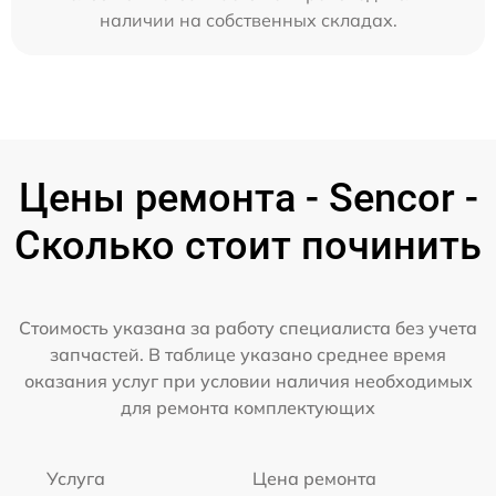
наличии на собственных складах.
Цены ремонта - Sencor -
Сколько стоит починить
Стоимость указана за работу специалиста без учета
запчастей. В таблице указано среднее время
оказания услуг при условии наличия необходимых
для ремонта комплектующих
Услуга
Цена ремонта