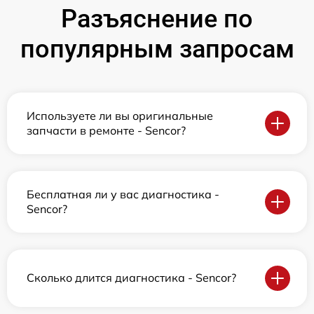
Разъяснение по
популярным запросам
Используете ли вы оригинальные
запчасти в ремонте - Sencor?
Бесплатная ли у вас диагностика -
Sencor?
Сколько длится диагностика - Sencor?