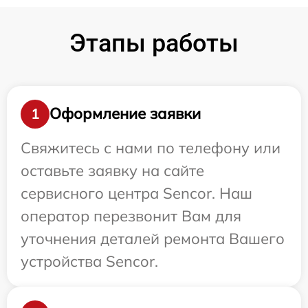
Этапы работы
Оформление заявки
1
Свяжитесь с нами по телефону или
оставьте заявку на сайте
сервисного центра Sencor. Наш
оператор перезвонит Вам для
уточнения деталей ремонта Вашего
устройства Sencor.