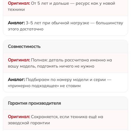
От 5 лет и дольше — ресурс как у новой
техники
3–5 лет при обычной нагрузке — большинству
этого достаточно
Совместимость
Полная: деталь рассчитана именно на
вашу модель, подгонять ничего не нужно
Подбираем по номеру модели и серии —
«примерно подходящее» не ставим
Гарантия производителя
Сохраняется, если техника ещё на
заводской гарантии