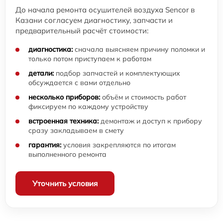
До начала ремонта осушителей воздуха Sencor в
Казани согласуем диагностику, запчасти и
предварительный расчёт стоимости:
диагностика:
сначала выясняем причину поломки и
только потом приступаем к работам
детали:
подбор запчастей и комплектующих
обсуждается с вами отдельно
несколько приборов:
объём и стоимость работ
фиксируем по каждому устройству
встроенная техника:
демонтаж и доступ к прибору
сразу закладываем в смету
гарантия:
условия закрепляются по итогам
выполненного ремонта
Уточнить условия