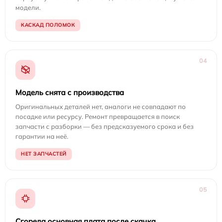
модели.
КАСКАД ПОЛОМОК
04
Модель снята с производства
Оригинальных деталей нет, аналоги не совпадают по
посадке или ресурсу. Ремонт превращается в поиск
запчасти с разборки — без предсказуемого срока и без
гарантии на неё.
НЕТ ЗАПЧАСТЕЙ
05
Сгорела основная плата после скачка