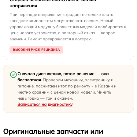
напряжения
При перепаде напряжения страдает не только плата:
соседние компоненты могут отказать следом. Новый
управляющий модуль у бюджетных моделей подбирается к
цене нового устройства, а повторный отказ — вопрос
времени. Ремонт превращается в лотерею.
ВЫСОКИЙ РИСК РЕЦИДИВА
Сначала диагностика, потом решение — она
бесплатная.
Проверим механику, электронику и
питание, посчитаем итог по ремонту - в Казани и
честно сравним с ценой новой модели. Чинить
невыгодно — так и скажем.
Записаться на диагностику
Оригинальные запчасти или