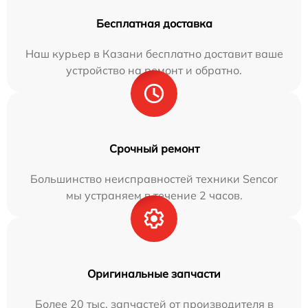
Бесплатная доставка
Наш курьер в Казани бесплатно доставит ваше
устройство на ремонт и обратно.
Срочный ремонт
Большинство неисправностей техники Sencor
мы устраняем в течение 2 часов.
Оригинальные запчасти
Более 20 тыс. запчастей от производителя в