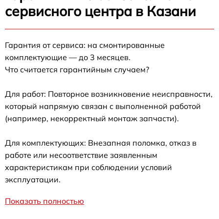
сервисного центра в Казани
Гарантия от сервиса: на смонтированные
комплектующие — до 3 месяцев.
Что считается гарантийным случаем?
Для работ: Повторное возникновение неисправности,
который напрямую связан с выполненной работой
(например, некорректный монтаж запчасти).
Для комплектующих: Внезапная поломка, отказ в
работе или несоответствие заявленным
характеристикам при соблюдении условий
эксплуатации.
Показать полностью