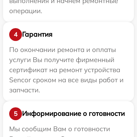
выполнения и начнем ремонтные
операции.
Гарантия
4
По окончании ремонта и оплаты
услуги Вы получите фирменный
сертификат на ремонт устройства
Sencor сроком на все виды работ и
запчасти.
Информирование о готовности
5
Мы сообщим Вам о готовности