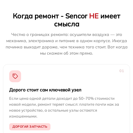
Когда ремонт - Sencor
НЕ
имеет
смысла
Честно о границах ремонта: осушители воздуха — это
механика, электроника и питание в одном корпусе. Иногда
починка выходит дороже, чем техника того стоит. Вот когда
мы скажем об этом прямо.
01
Дорого стоит сам ключевой узел
Если цена одной детали доходит до 50–70% стоимости
новой модели, ремонт теряет смысл: платите почти как за
новое устройство, а остальные узлы остаются
изношенными.
ДОРОГАЯ ЗАПЧАСТЬ