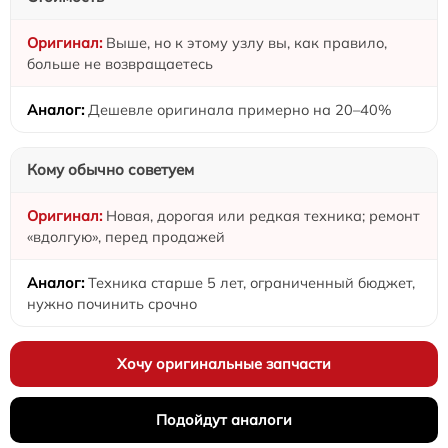
Выше, но к этому узлу вы, как правило,
больше не возвращаетесь
Дешевле оригинала примерно на 20–40%
Кому обычно советуем
Новая, дорогая или редкая техника; ремонт
«вдолгую», перед продажей
Техника старше 5 лет, ограниченный бюджет,
нужно починить срочно
Хочу оригинальные запчасти
Подойдут аналоги