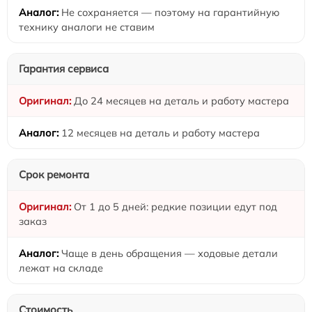
Не сохраняется — поэтому на гарантийную
технику аналоги не ставим
Гарантия сервиса
До 24 месяцев на деталь и работу мастера
12 месяцев на деталь и работу мастера
Срок ремонта
От 1 до 5 дней: редкие позиции едут под
заказ
Чаще в день обращения — ходовые детали
лежат на складе
Стоимость