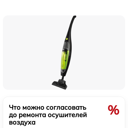
%
Что можно согласовать
до ремонта осушителей
воздуха