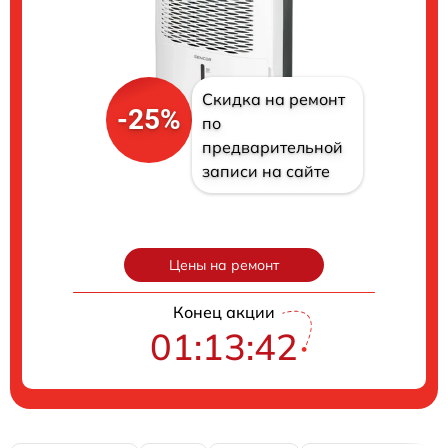
Скидка на ремонт
-25%
по
предварительной
записи на сайте
Цены на ремонт
Конец акции
01:13:41