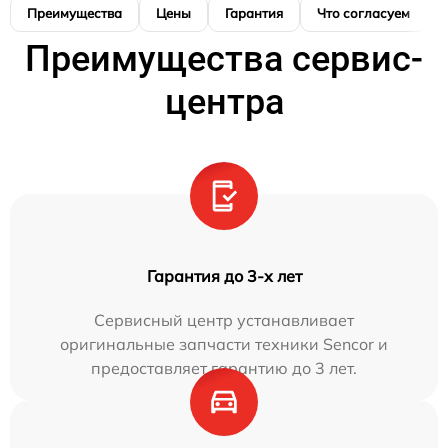
Преимущества
Цены
Гарантия
Что согласуем
Преимущества сервис-
центра
Гарантия до 3-х лет
Сервисный центр устанавливает
оригинальные запчасти техники Sencor и
предоставляет гарантию до 3 лет.