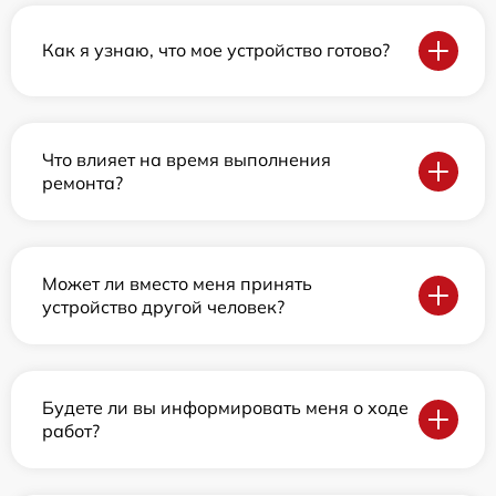
Как я узнаю, что мое устройство готово?
Что влияет на время выполнения
ремонта?
Может ли вместо меня принять
устройство другой человек?
Будете ли вы информировать меня о ходе
работ?