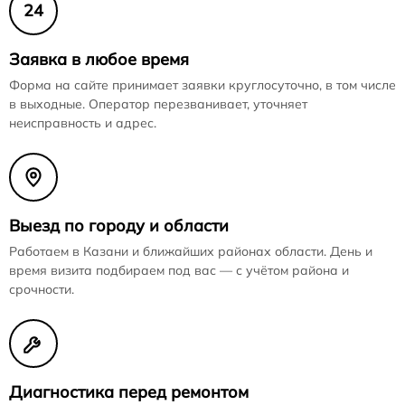
24
Заявка в любое время
Форма на сайте принимает заявки круглосуточно, в том числе
в выходные. Оператор перезванивает, уточняет
неисправность и адрес.
Выезд по городу и области
Работаем в Казани и ближайших районах области. День и
время визита подбираем под вас — с учётом района и
срочности.
Диагностика перед ремонтом