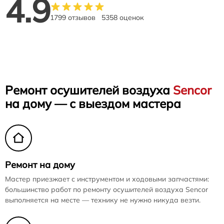
4.9
1799 отзывов
5358 оценок
Ремонт осушителей воздуха
Sencor
на дому — с выездом мастера
Ремонт на дому
Мастер приезжает с инструментом и ходовыми запчастями:
большинство работ по ремонту осушителей воздуха Sencor
выполняется на месте — технику не нужно никуда везти.