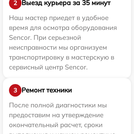
Выезд курьера за 35 минут
2
Наш мастер приедет в удобное
время для осмотра оборудования
Sencor. При серьезной
неисправности мы организуем
транспортировку в мастерскую в
сервисный центр Sencor.
Ремонт техники
3
После полной диагностики мы
предоставим на утверждение
окончательный расчет, сроки