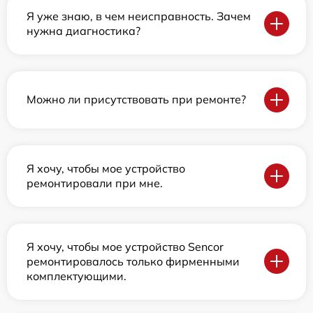
Я уже знаю, в чем неисправность. Зачем
нужна диагностика?
Можно ли присутствовать при ремонте?
Я хочу, чтобы мое устройство
ремонтировали при мне.
Я хочу, чтобы мое устройство Sencor
ремонтировалось только фирменными
комплектующими.