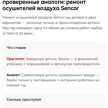
проверенные аналоги: ремонт
осушителей воздуха Sencor
Ремонт осушителей воздуха Sencor мы делаем в двух
вариантах — разница только в происхождении детали.
Мастер называет цену по обоим до начала работ, выбор
остаётся за вами.
Что ставим
Заводскую деталь Sencor — в фирменной
упаковке, с маркировкой и артикулом производителя
Совместимую деталь проверенного завода —
берём только у поставщиков, с которыми работаем не
первый год
Сколько прослужит