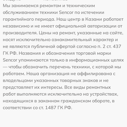
Мы занимаемся ремонтом и техническим
обслуживанием техники Sencor по истечении
гарантийного периода. Наш центр в Казани работает
независимо и не имеет официальной авторизации от
производителя. Цены на ремонт, указанные на сайте,
носят исключительно ознакомительный характер и
не являются публичной офертой согласно п. 2 ст. 437
ГК РФ. Названия и обозначения торговой марки
Sencor упоминаются только в информационных целях
— чтобы обозначить перечень техники, с которой мы
работаем. Наша организация не аффилирована с
владельцами указанных товарных знаков и не
представляет их интересы. Все виды ремонтных
работ выполняются исключительно на устройствах,
находящихся в законном гражданском обороте, в
соответствии со ст. 1487 ГК РФ.