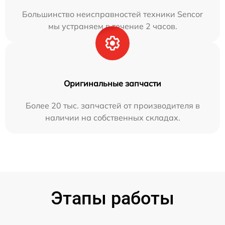
Большинство неисправностей техники Sencor
мы устраняем в течение 2 часов.
Оригинальные запчасти
Более 20 тыс. запчастей от производителя в
наличии на собственных складах.
Этапы работы