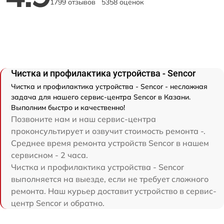
1799 отзывов
5358 оценок
Чистка и профилактика устройства - Sencor
Чистка и профилактика устройства - Sencor - несложная
задача для нашего сервис-центра Sencor в Казани.
Выполним быстро и качественно!
Позвоните нам и наш сервис-центра
проконсультирует и озвучит стоимость ремонта -.
Среднее время ремонта устройств Sencor в нашем
сервисном - 2 часа.
Чистка и профилактика устройства - Sencor
выполняется на выезде, если не требует сложного
ремонта. Наш курьер доставит устройство в сервис-
центр Sencor и обратно.