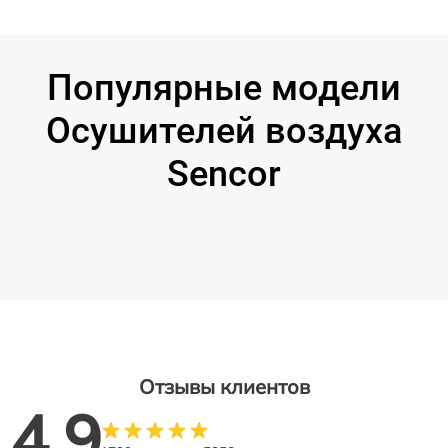
Популярные модели
Осушителей воздуха
Sencor
Отзывы клиентов
4.9