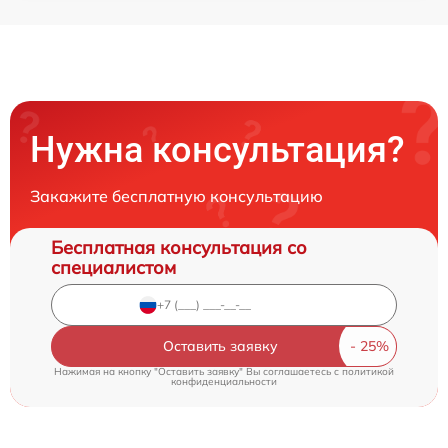
Нужна консультация?
Закажите бесплатную консультацию
Бесплатная консультация со
специалистом
Оставить заявку
Нажимая на кнопку "Оставить заявку" Вы соглашаетесь c
политикой
конфиденциальности