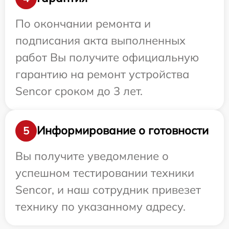
По окончании ремонта и
подписания акта выполненных
работ Вы получите официальную
гарантию на ремонт устройства
Sencor сроком до 3 лет.
Информирование о готовности
5
Вы получите уведомление о
успешном тестировании техники
Sencor, и наш сотрудник привезет
технику по указанному адресу.