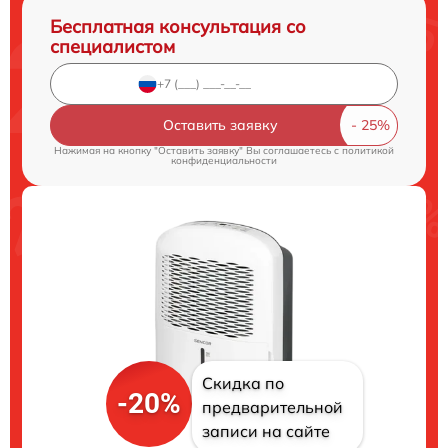
Бесплатная консультация со
специалистом
Оставить заявку
Нажимая на кнопку "Оставить заявку" Вы соглашаетесь c
политикой
конфиденциальности
Скидка по
-20%
предварительной
записи на сайте