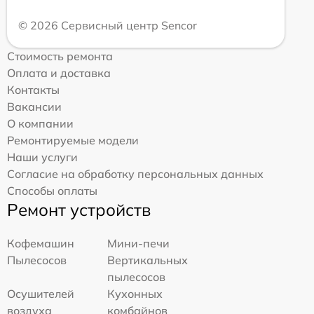
© 2026 Сервисный центр Sencor
Стоимость ремонта
Оплата и доставка
Контакты
Вакансии
О компании
Ремонтируемые модели
Наши услуги
Согласие на обработку персональных данных
Способы оплаты
Ремонт устройств
Кофемашин
Мини-печи
Пылесосов
Вертикальных
пылесосов
Осушителей
Кухонных
воздуха
комбайнов