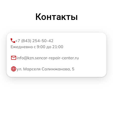
Контакты
+7 (843) 254-50-42
Ежедневно с 9:00 до 21:00
info@kzn.sencor-repair-center.ru
ул. Марселя Салимжанова, 5