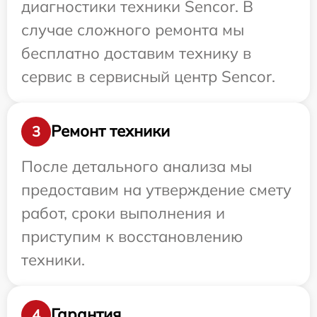
диагностики техники Sencor. В
случае сложного ремонта мы
бесплатно доставим технику в
сервис в сервисный центр Sencor.
Ремонт техники
3
После детального анализа мы
предоставим на утверждение смету
работ, сроки выполнения и
приступим к восстановлению
техники.
Гарантия
4