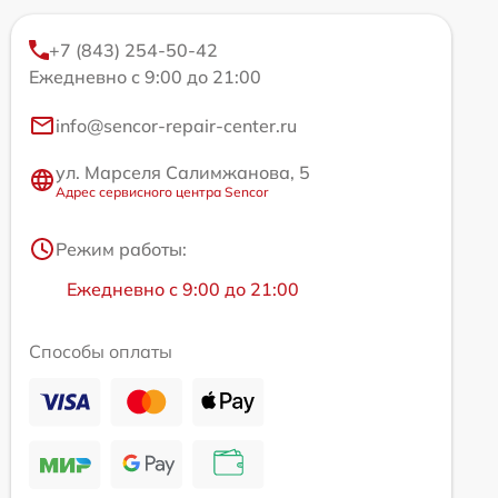
+7 (843) 254-50-42
Ежедневно с 9:00 до 21:00
info@sencor-repair-center.ru
ул. Марселя Салимжанова, 5
Адрес сервисного центра Sencor
Режим работы:
Ежедневно с 9:00 до 21:00
Способы оплаты