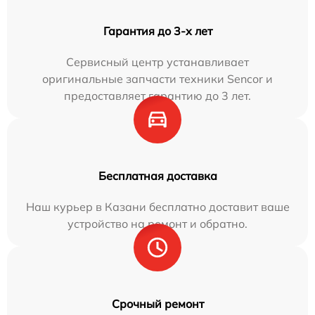
Гарантия до 3-х лет
Сервисный центр устанавливает
оригинальные запчасти техники Sencor и
предоставляет гарантию до 3 лет.
Бесплатная доставка
Наш курьер в Казани бесплатно доставит ваше
устройство на ремонт и обратно.
Срочный ремонт