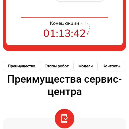
Конец акции
01:13:42
Преимущества
Этапы работ
Модели
Контакты
Преимущества сервис-
центра