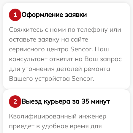
Оформление заявки
1
Свяжитесь с нами по телефону или
оставьте заявку на сайте
сервисного центра Sencor. Наш
консультант ответит на Ваш запрос
для уточнения деталей ремонта
Вашего устройства Sencor.
Выезд курьера за 35 минут
2
Квалифицированный инженер
приедет в удобное время для